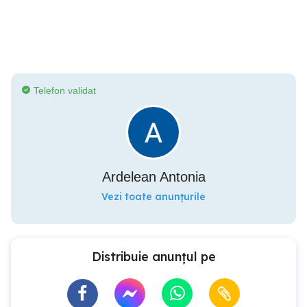
Telefon validat
Ardelean Antonia
Vezi toate anunțurile
Distribuie anunțul pe