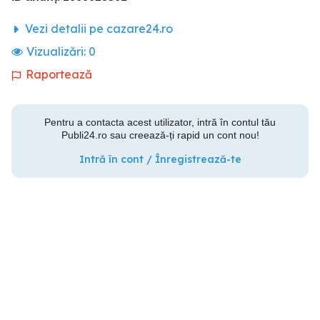
Vezi detalii pe cazare24.ro
Vizualizări:
0
Raportează
Pentru a contacta acest utilizator, intră în contul tău
Publi24.ro sau creează-ți rapid un cont nou!
Intră în cont / Înregistrează-te