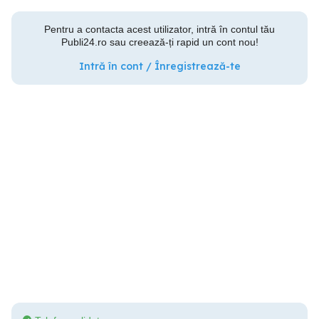
Pentru a contacta acest utilizator, intră în contul tău
Publi24.ro sau creează-ți rapid un cont nou!
Intră în cont / Înregistrează-te