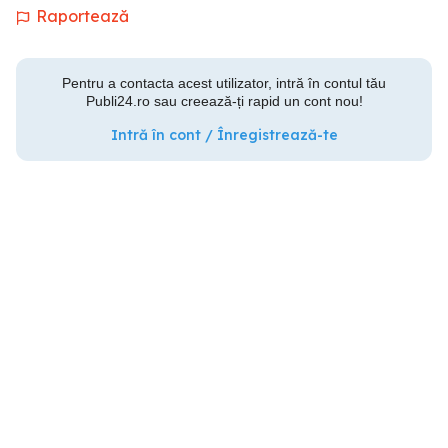
Raportează
Pentru a contacta acest utilizator, intră în contul tău
Publi24.ro sau creează-ți rapid un cont nou!
Intră în cont / Înregistrează-te