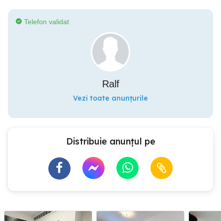
Telefon validat
Ralf
Vezi toate anunțurile
Distribuie anunțul pe