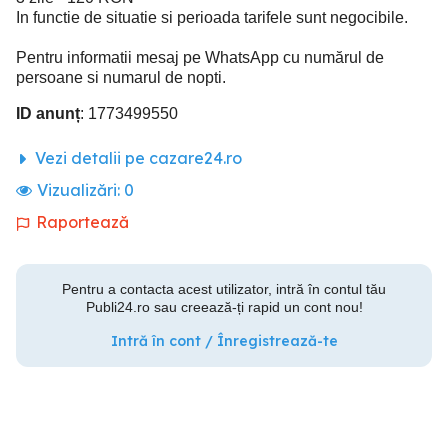
In functie de situatie si perioada tarifele sunt negocibile.
Pentru informatii mesaj pe WhatsApp cu numărul de
persoane si numarul de nopti.
ID anunț
: 1773499550
Vezi detalii pe cazare24.ro
Vizualizări:
0
Raportează
Pentru a contacta acest utilizator, intră în contul tău
Publi24.ro sau creează-ți rapid un cont nou!
Intră în cont / Înregistrează-te