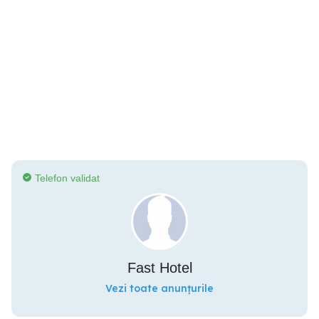
Telefon validat
Fast Hotel
Vezi toate anunțurile