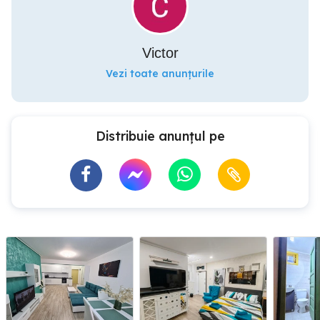
Victor
Vezi toate anunțurile
Distribuie anunțul pe