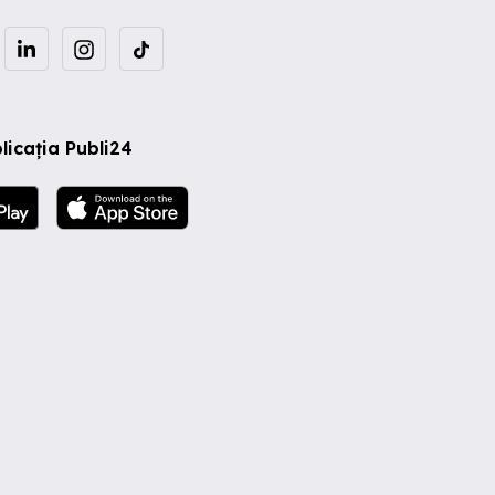
licația Publi24