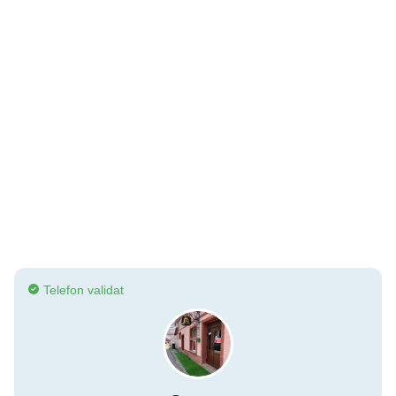
Telefon validat