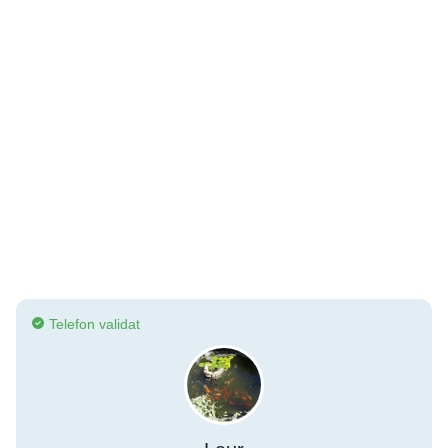
Telefon validat