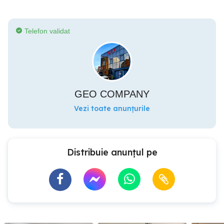
Telefon validat
GEO COMPANY
Vezi toate anunțurile
Distribuie anunțul pe