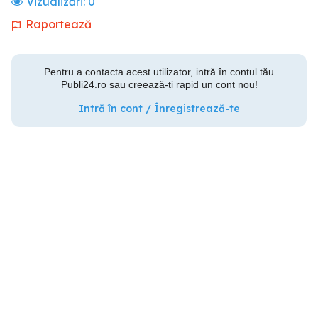
Vizualizări:
0
Raportează
Pentru a contacta acest utilizator, intră în contul tău
Publi24.ro sau creează-ți rapid un cont nou!
Intră în cont / Înregistrează-te