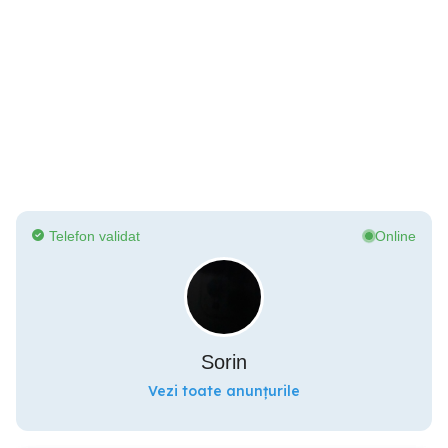
Telefon validat
Online
Sorin
Vezi toate anunțurile