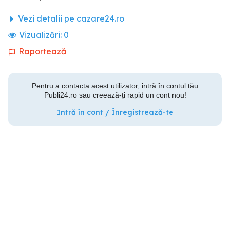
Vezi detalii pe cazare24.ro
Vizualizări:
0
Raportează
Pentru a contacta acest utilizator, intră în contul tău
Publi24.ro sau creează-ți rapid un cont nou!
Intră în cont / Înregistrează-te