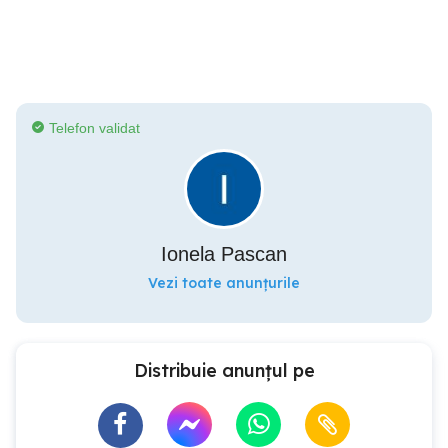
Telefon validat
Ionela Pascan
Vezi toate anunțurile
Distribuie anunțul pe