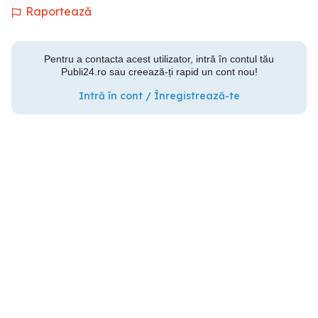
Raportează
Pentru a contacta acest utilizator, intră în contul tău
Publi24.ro sau creează-ți rapid un cont nou!
Intră în cont / Înregistrează-te