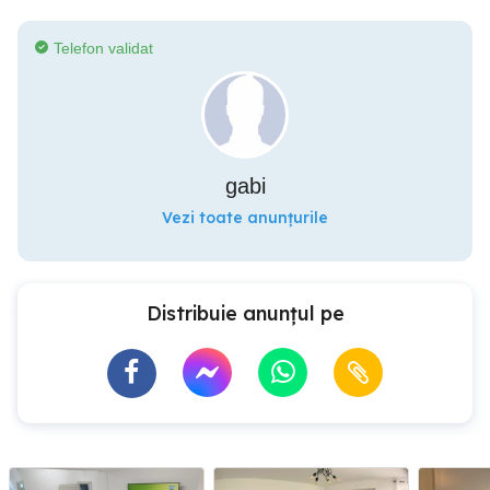
Telefon validat
gabi
Vezi toate anunțurile
Distribuie anunțul pe