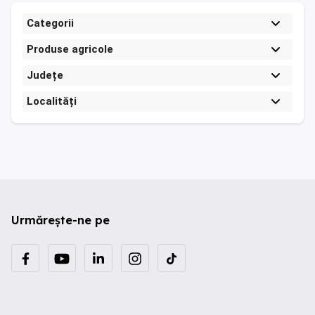
Categorii
Produse agricole
Județe
Localități
Urmărește-ne pe