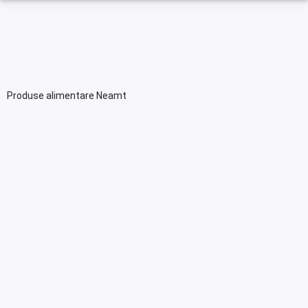
Produse alimentare Neamt