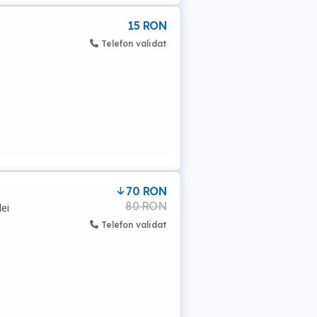
15 RON
Telefon validat
70 RON
80 RON
lei
Telefon validat