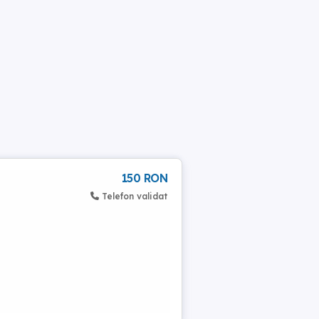
150 RON
Telefon validat