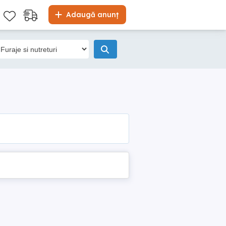
Adaugă anunț