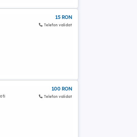
15 RON
Telefon validat
100 RON
oti
Telefon validat