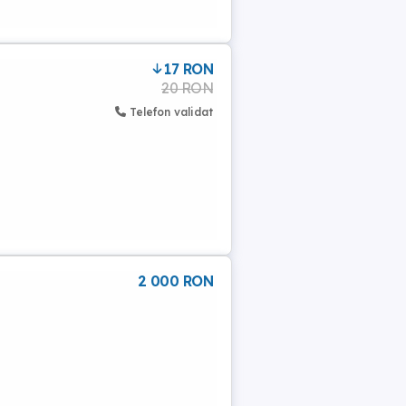
17 RON
20 RON
Telefon validat
2 000 RON