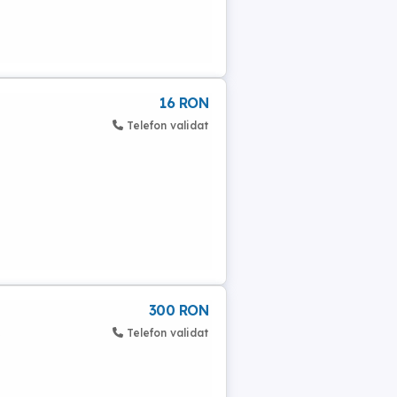
16 RON
Telefon validat
300 RON
.
Telefon validat