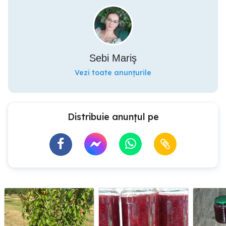
Sebi Mariş
Vezi toate anunțurile
Distribuie anunțul pe