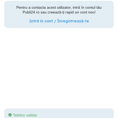
Pentru a contacta acest utilizator, intră în contul tău
Publi24.ro sau creează-ți rapid un cont nou!
Intră în cont / Înregistrează-te
Telefon validat