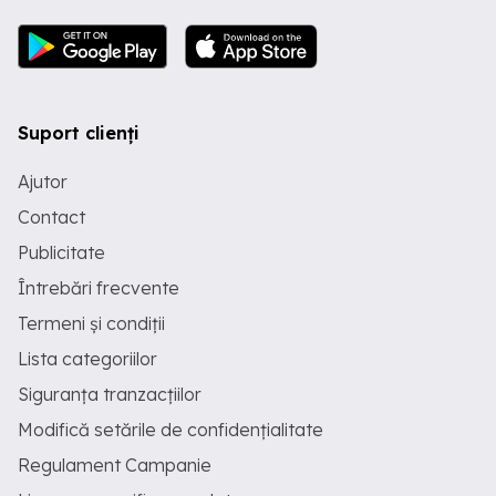
Suport clienți
Ajutor
Contact
Publicitate
Întrebări frecvente
Termeni și condiții
Lista categoriilor
Siguranța tranzacțiilor
Modifică setările de confidențialitate
Regulament Campanie