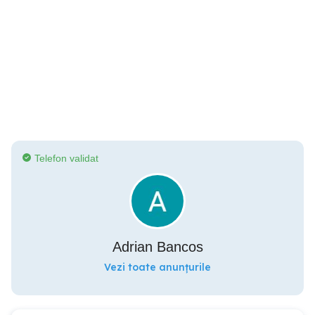
Telefon validat
Adrian Bancos
Vezi toate anunțurile