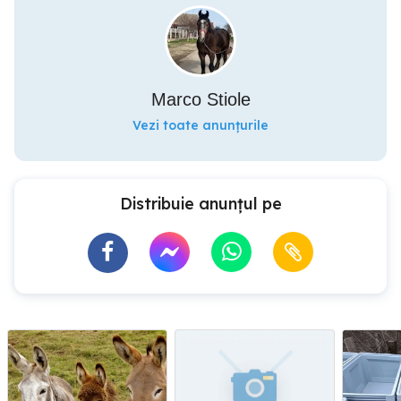
Marco Stiole
Vezi toate anunțurile
Distribuie anunțul pe