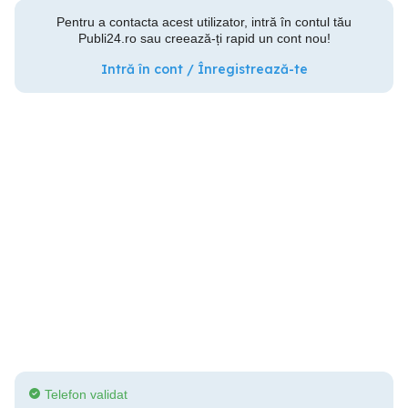
Pentru a contacta acest utilizator, intră în contul tău
Publi24.ro sau creează-ți rapid un cont nou!
Intră în cont / Înregistrează-te
Telefon validat