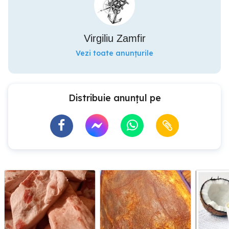
Virgiliu Zamfir
Vezi toate anunțurile
Distribuie anunțul pe