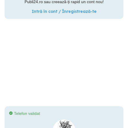
Publi24.ro sau creează-ți rapid un cont nou!
Intră în cont / Înregistrează-te
Telefon validat