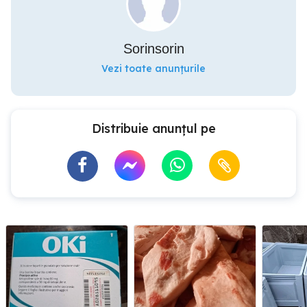
Sorinsorin
Vezi toate anunțurile
Distribuie anunțul pe