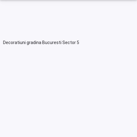
Decoratiuni gradina Bucuresti Sector 5