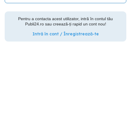
Pentru a contacta acest utilizator, intră în contul tău
Publi24.ro sau creează-ți rapid un cont nou!
Intră în cont / Înregistrează-te