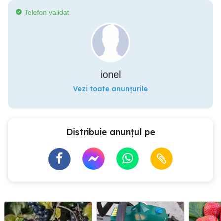
Telefon validat
ionel
Vezi toate anunțurile
Distribuie anunțul pe