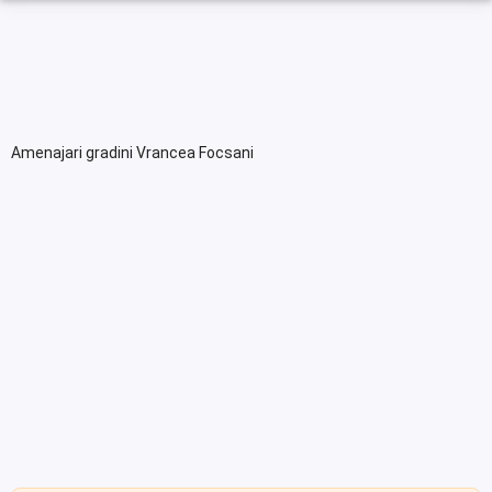
Amenajari gradini Vrancea Focsani