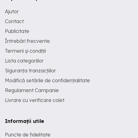
Ajutor
Contact
Publicitate
Întrebări frecvente
Termeni și condiții
Lista categoriilor
Siguranța tranzacțiilor
Modifică setările de confidențialitate
Regulament Campanie
Livrare cu verificare colet
Informații utile
Puncte de fidelitate