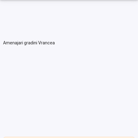
Amenajari gradini Vrancea