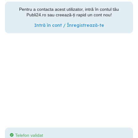
Pentru a contacta acest utilizator, intră în contul tău
Publi24.ro sau creează-ți rapid un cont nou!
Intră în cont / Înregistrează-te
Telefon validat