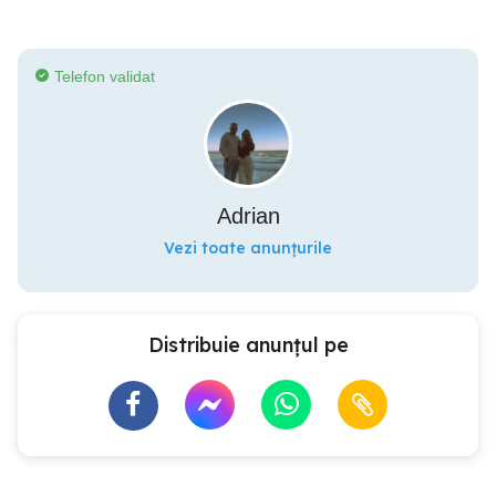
Telefon validat
Adrian
Vezi toate anunțurile
Distribuie anunțul pe