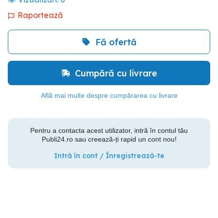
Raportează
Fă ofertă
Cumpără cu livrare
Află mai multe despre cumpărarea cu livrare
Pentru a contacta acest utilizator, intră în contul tău
Publi24.ro sau creează-ți rapid un cont nou!
Intră în cont / Înregistrează-te