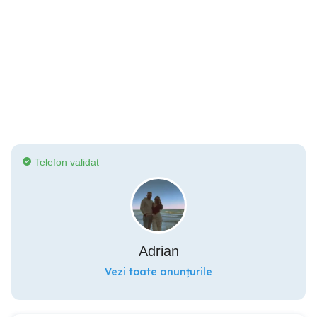
Telefon validat
Adrian
Vezi toate anunțurile