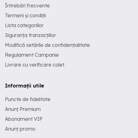
Întrebări frecvente
Termeni și condiții
Lista categoriilor
Siguranța tranzacțiilor
Modifică setările de confidențialitate
Regulament Campanie
Livrare cu verificare colet
Informații utile
Puncte de fidelitate
Anunț Premium
Abonament VIP
Anunț promo