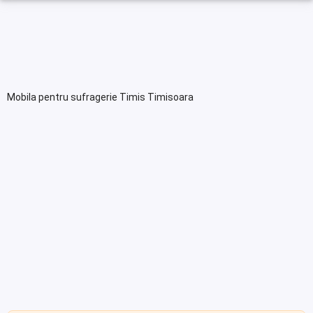
Mobila pentru sufragerie Timis Timisoara