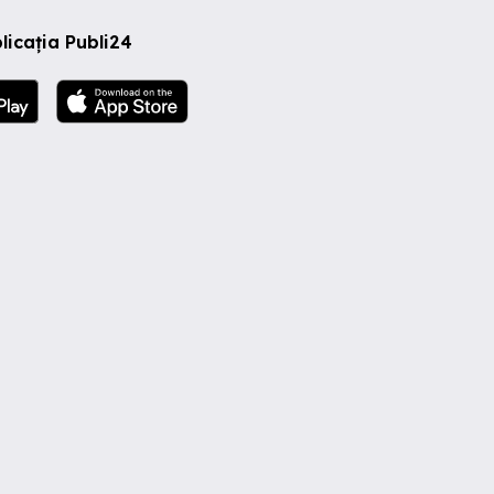
licația Publi24