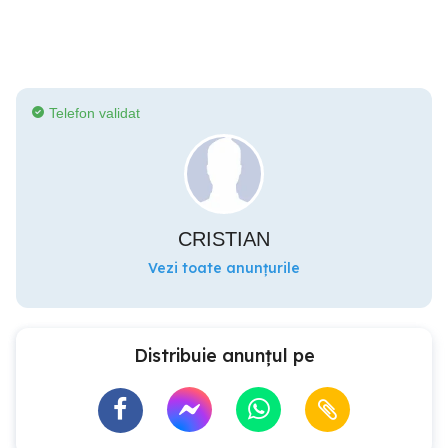
Telefon validat
CRISTIAN
Vezi toate anunțurile
Distribuie anunțul pe