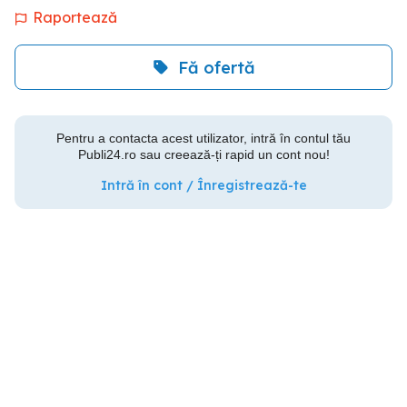
Raportează
Fă ofertă
Pentru a contacta acest utilizator, intră în contul tău
Publi24.ro sau creează-ți rapid un cont nou!
Intră în cont / Înregistrează-te