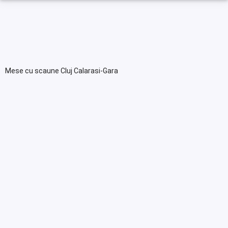
Mese cu scaune Cluj Calarasi-Gara