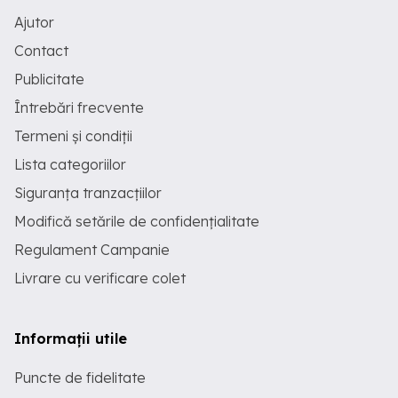
Ajutor
Contact
Publicitate
Întrebări frecvente
Termeni și condiții
Lista categoriilor
Siguranța tranzacțiilor
Modifică setările de confidențialitate
Regulament Campanie
Livrare cu verificare colet
Informații utile
Puncte de fidelitate