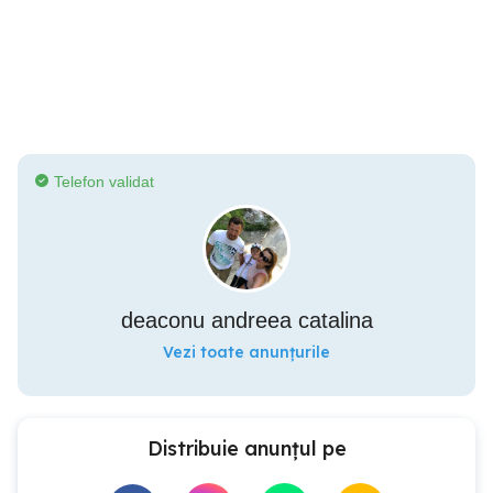
Telefon validat
deaconu andreea catalina
Vezi toate anunțurile
Distribuie anunțul pe