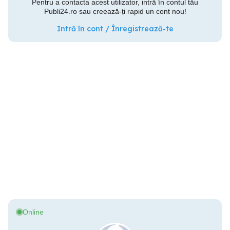
Pentru a contacta acest utilizator, intră în contul tău
Publi24.ro sau creează-ți rapid un cont nou!
Intră în cont / Înregistrează-te
Online