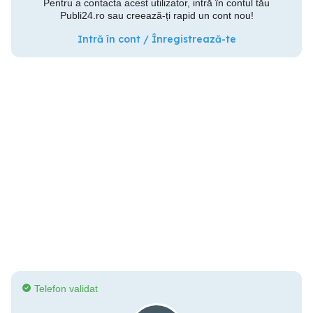
Pentru a contacta acest utilizator, intră în contul tău
Publi24.ro sau creează-ți rapid un cont nou!
Intră în cont / Înregistrează-te
Telefon validat