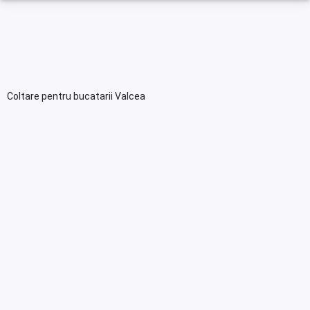
Coltare pentru bucatarii Valcea