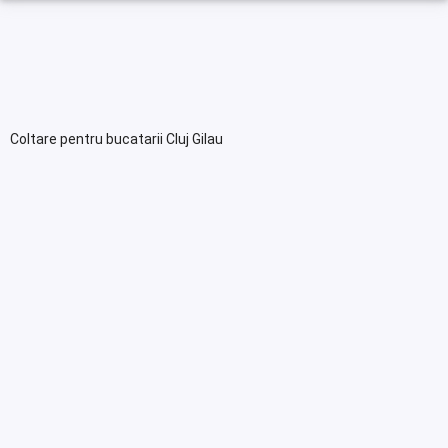
Coltare pentru bucatarii Cluj Gilau