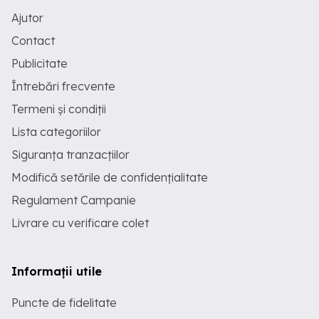
Ajutor
Contact
Publicitate
Întrebări frecvente
Termeni și condiții
Lista categoriilor
Siguranța tranzacțiilor
Modifică setările de confidențialitate
Regulament Campanie
Livrare cu verificare colet
Informații utile
Puncte de fidelitate