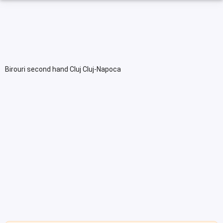
Birouri second hand Cluj Cluj-Napoca