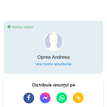
Telefon validat
Oprea Andreea
Vezi toate anunțurile
Distribuie anunțul pe