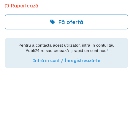
Raportează
Fă ofertă
Pentru a contacta acest utilizator, intră în contul tău
Publi24.ro sau creează-ți rapid un cont nou!
Intră în cont / Înregistrează-te