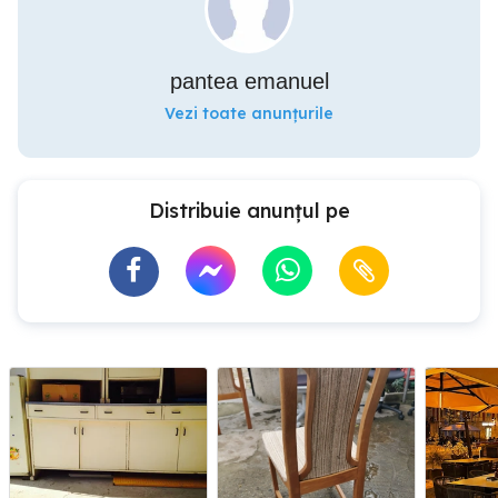
pantea emanuel
Vezi toate anunțurile
Distribuie anunțul pe