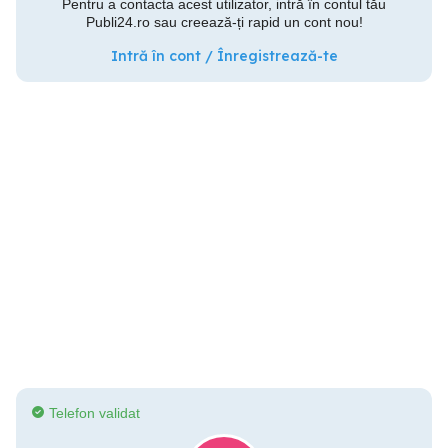
Pentru a contacta acest utilizator, intră în contul tău
Publi24.ro sau creează-ți rapid un cont nou!
Intră în cont / Înregistrează-te
Telefon validat