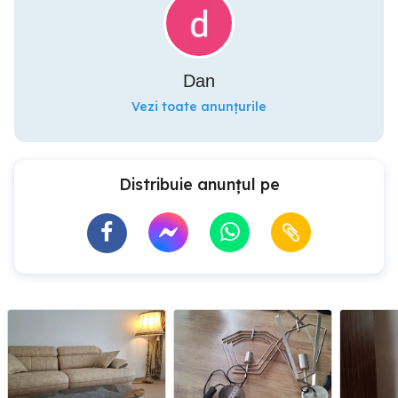
Dan
Vezi toate anunțurile
Distribuie anunțul pe