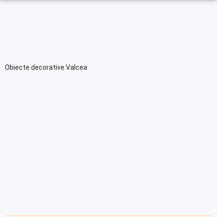
Obiecte decorative Valcea