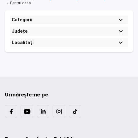
Pentru casa
Categorii
Județe
Localități
Urmărește-ne pe