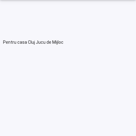
Pentru casa Cluj Jucu de Mijloc