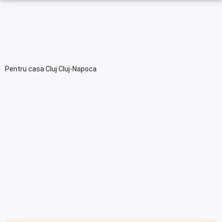
Pentru casa Cluj Cluj-Napoca