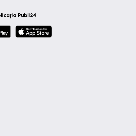
licația Publi24