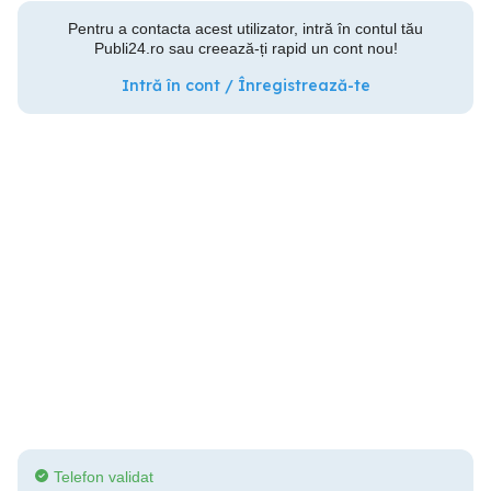
Pentru a contacta acest utilizator, intră în contul tău
Publi24.ro sau creează-ți rapid un cont nou!
Intră în cont / Înregistrează-te
Telefon validat