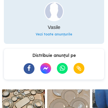
Vasile
Vezi toate anunțurile
Distribuie anunțul pe