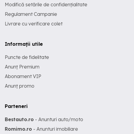
Modifică setările de confidențialitate
Regulament Campanie
Livrare cu verificare colet
Informații utile
Puncte de fidelitate
Anunț Premium
Abonament VIP
Anunț promo
Parteneri
Bestauto.ro
- Anunturi auto/moto
Romimo.ro
- Anunturi imobiliare