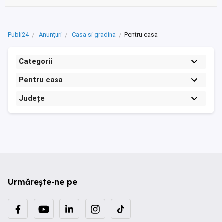
Publi24
Anunțuri
Casa si gradina
Pentru casa
Categorii
Pentru casa
Județe
Urmărește-ne pe