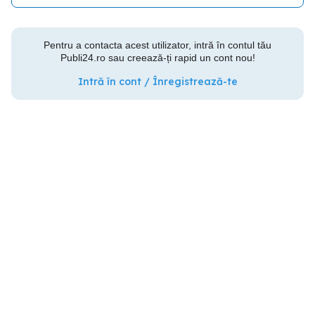
Pentru a contacta acest utilizator, intră în contul tău
Publi24.ro sau creează-ți rapid un cont nou!
Intră în cont / Înregistrează-te