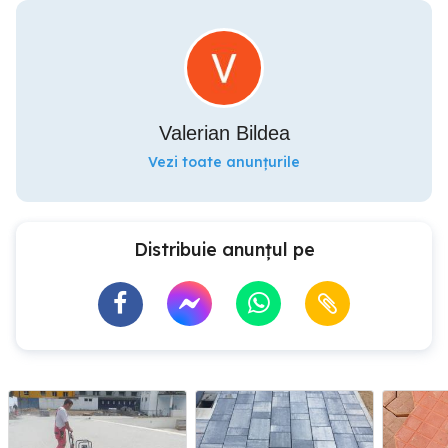
Valerian Bildea
Vezi toate anunțurile
Distribuie anunțul pe