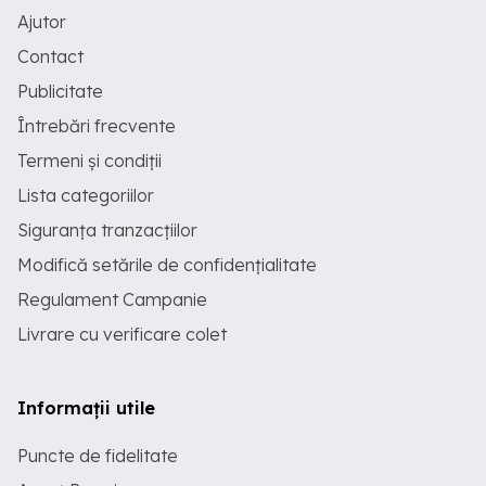
Ajutor
Contact
Publicitate
Întrebări frecvente
Termeni și condiții
Lista categoriilor
Siguranța tranzacțiilor
Modifică setările de confidențialitate
Regulament Campanie
Livrare cu verificare colet
Informații utile
Puncte de fidelitate