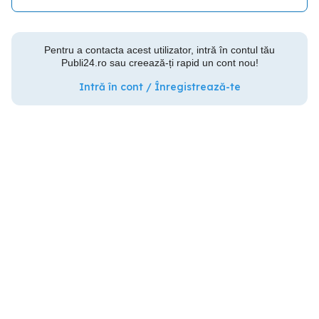
Pentru a contacta acest utilizator, intră în contul tău
Publi24.ro sau creează-ți rapid un cont nou!
Intră în cont / Înregistrează-te