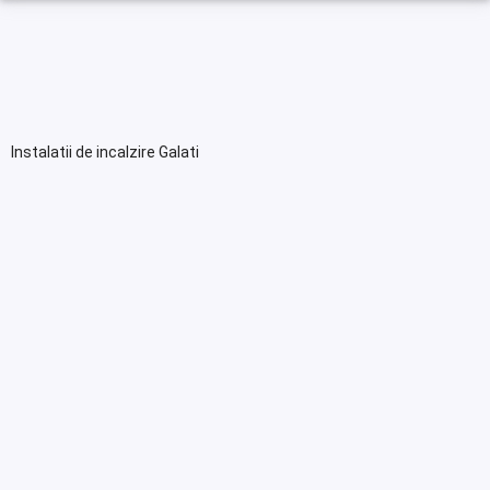
Instalatii de incalzire Galati